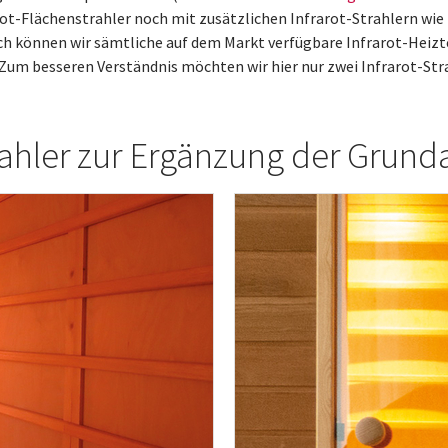
ot-Flächenstrahler noch mit zusätzlichen Infrarot-Strahlern wie
ch können wir sämtliche auf dem Markt verfügbare Infrarot-Heizt
 Zum besseren Verständnis möchten wir hier nur zwei Infrarot-Str
trahler zur Ergänzung der Grund