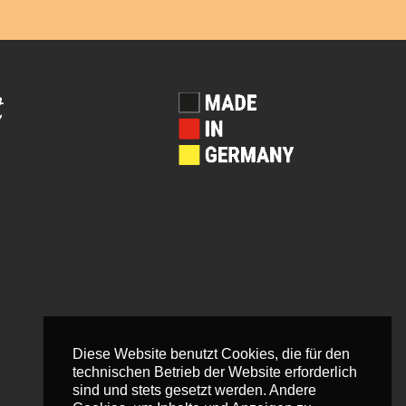
Diese Website benutzt Cookies, die für den
technischen Betrieb der Website erforderlich
sind und stets gesetzt werden. Andere