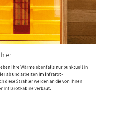
hler
ben Ihre Wärme ebenfalls nur punktuell in
ler ab und arbeiten im Infrarot-
uch diese Strahler werden an die von Ihnen
r Infrarotkabine verbaut.