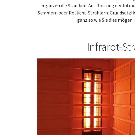
ergänzen die Standard-Ausstattung der Infrar
Strahlern oder Rotlicht-Strahlern. Grundsätzli
ganz so wie Sie dies mögen.
Infrarot-S