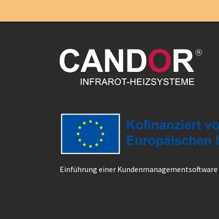
Einführung einer Kundenmanagementsoftware