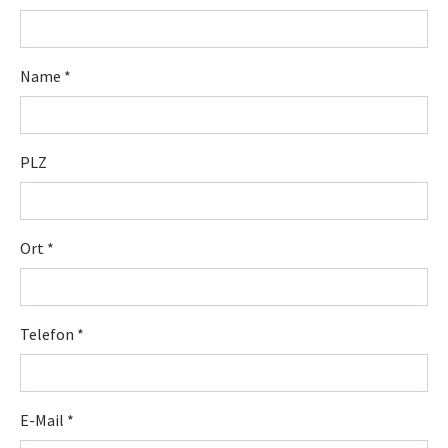
Name
*
PLZ
Ort
*
Telefon
*
E-Mail
*