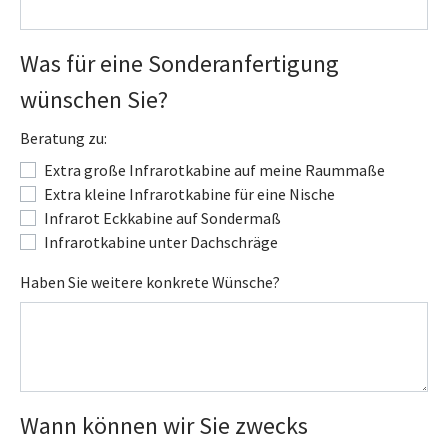
Was für eine Sonderanfertigung
wünschen Sie?
Beratung zu:
Extra große Infrarotkabine auf meine Raummaße
Extra kleine Infrarotkabine für eine Nische
Infrarot Eckkabine auf Sondermaß
Infrarotkabine unter Dachschräge
Haben Sie weitere konkrete Wünsche?
Wann können wir Sie zwecks