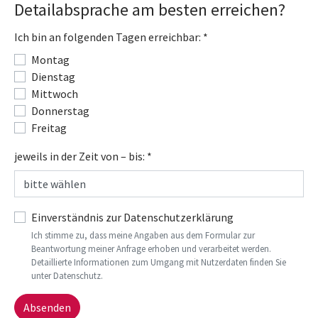
Detailabsprache am besten erreichen?
Ich bin an folgenden Tagen erreichbar:
*
Montag
Dienstag
Mittwoch
Donnerstag
Freitag
jeweils in der Zeit von – bis:
*
Einverständnis zur Datenschutzerklärung
Ich stimme zu, dass meine Angaben aus dem Formular zur
Beantwortung meiner Anfrage erhoben und verarbeitet werden.
Detaillierte Informationen zum Umgang mit Nutzerdaten finden Sie
unter Datenschutz.
Absenden