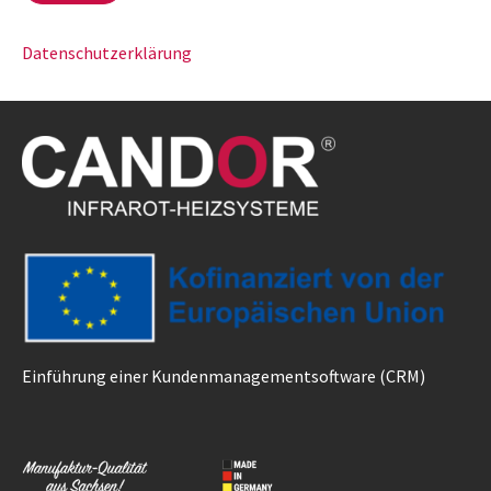
Datenschutzerklärung
Einführung einer Kundenmanagementsoftware (CRM)