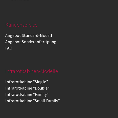
Kundenservice
Angebot Standard-Modell
Angebot Sonderanfertigung
FAQ
Infrarotkabinen-Modelle
Infrarotkabine "Single"
Infrarotkabine "Double"
Infrarotkabine "Family"
Infrarotkabine "Small Family"